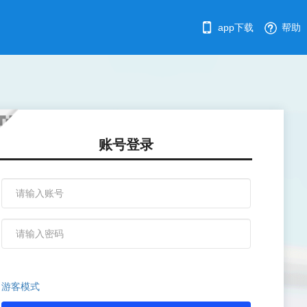
app下载
帮助
账号登录
游客模式