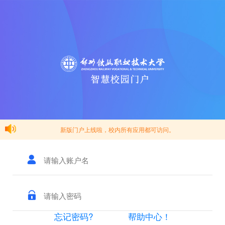
新版门户上线啦，校内所有应用都可访问。
忘记密码?
帮助中心！