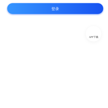
登录
APP下载