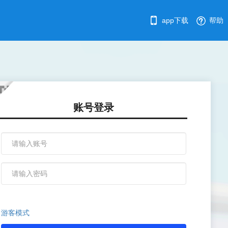
app下载
帮助
账号登录
游客模式