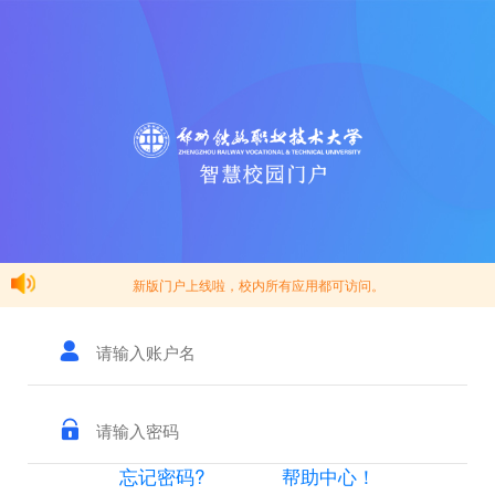
新版门户上线啦，校内所有应用都可访问。
忘记密码?
帮助中心！