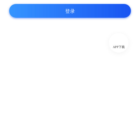
登录
APP下载