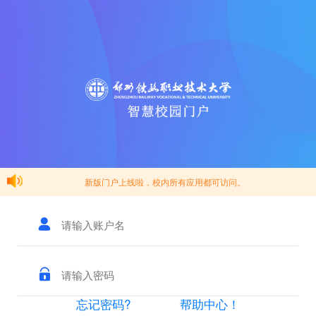
新版门户上线啦，校内所有应用都可访问。
忘记密码?
帮助中心！