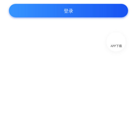
登录
APP下载