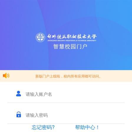
新版门户上线啦，校内所有应用都可访问。
忘记密码?
帮助中心！