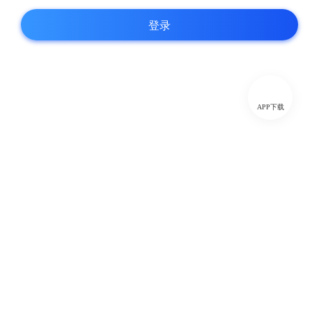
登录
APP下载