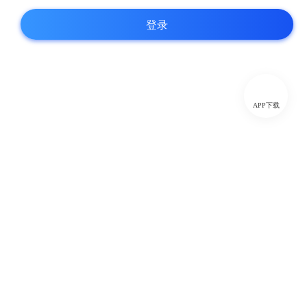
登录
APP下载