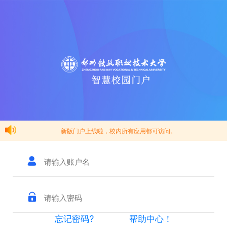
新版门户上线啦，校内所有应用都可访问。
忘记密码?
帮助中心！