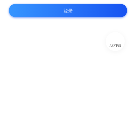
登录
APP下载