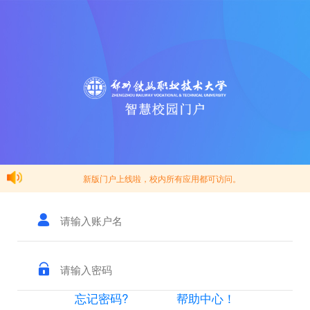
新版门户上线啦，校内所有应用都可访问。
忘记密码?
帮助中心！