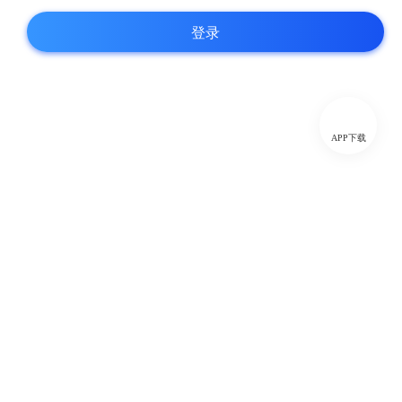
登录
APP下载