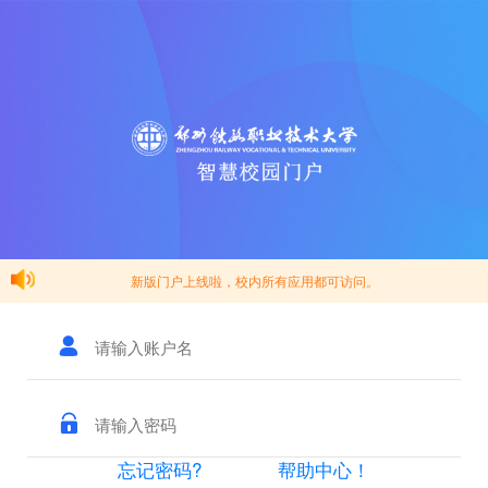
新版门户上线啦，校内所有应用都可访问。
忘记密码?
帮助中心！