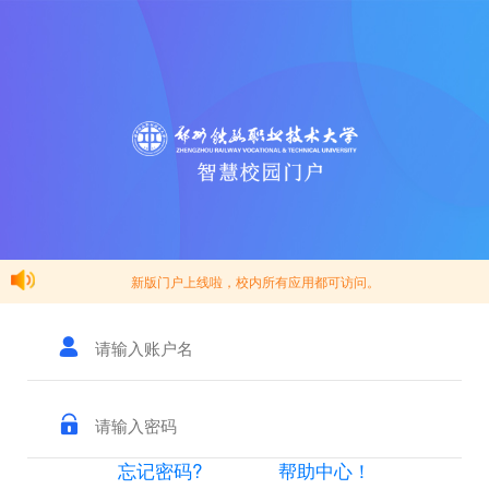
新版门户上线啦，校内所有应用都可访问。
忘记密码?
帮助中心！