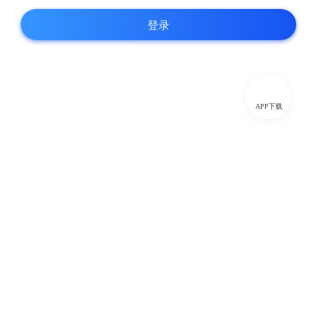
登录
APP下载