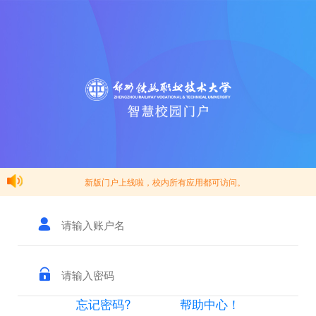
新版门户上线啦，校内所有应用都可访问。
忘记密码?
帮助中心！