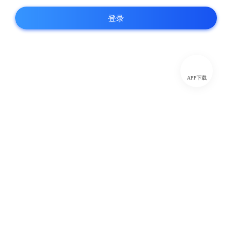
登录
APP下载