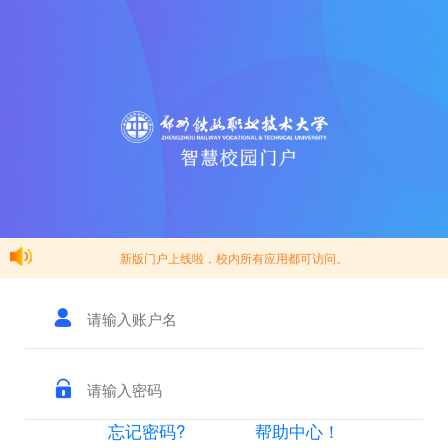
新版门户上线啦，校内所有应用都可访问。
忘记密码?
帮助中心！