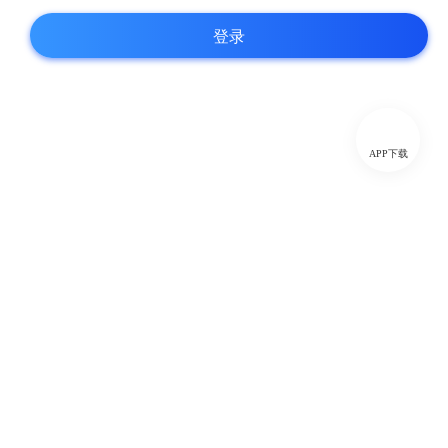
登录
APP下载