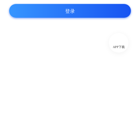
登录
APP下载