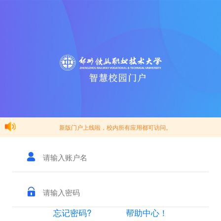
新版门户上线啦，校内所有应用都可访问。
忘记密码?
帮助中心！