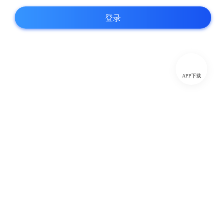
登录
APP下载