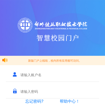
新版门户上线啦，校内所有应用都可访问。
忘记密码?
帮助中心！