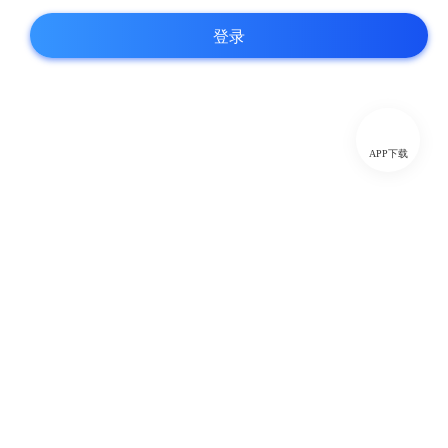
登录
APP下载