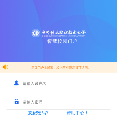
新版门户上线啦，校内所有应用都可访问。
忘记密码?
帮助中心！