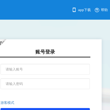
app下载
帮助
账号登录
游客模式