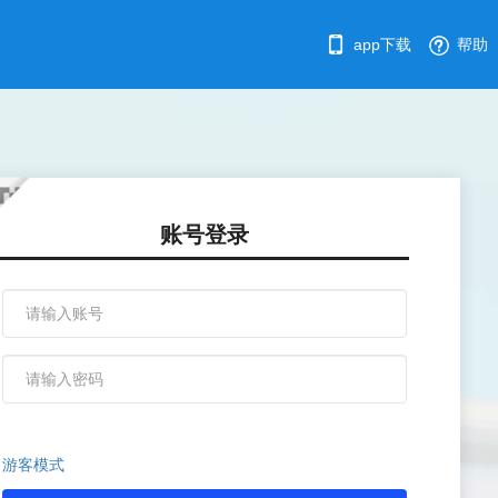
app下载
帮助
账号登录
游客模式