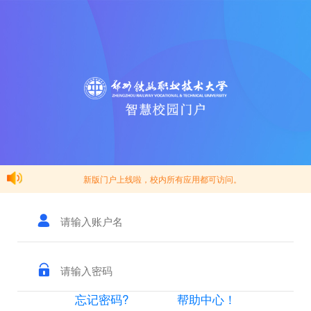
新版门户上线啦，校内所有应用都可访问。
忘记密码?
帮助中心！