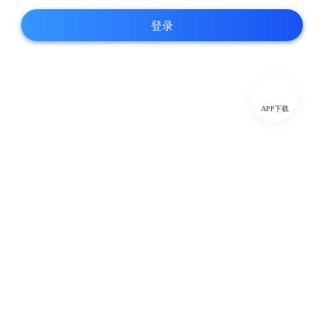
登录
APP下载