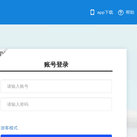
app下载
帮助
账号登录
游客模式