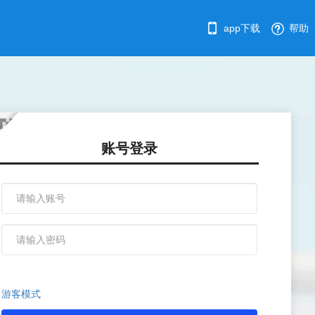
app下载
帮助
账号登录
游客模式