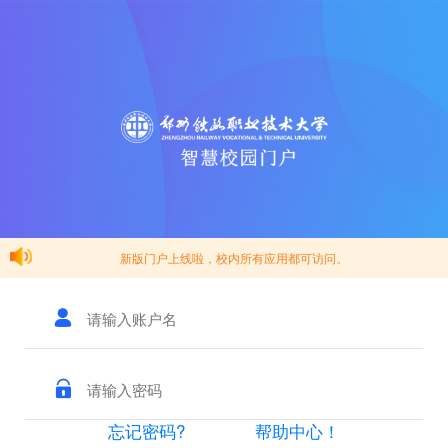
新版门户上线啦，校内所有应用都可访问。
忘记密码?
帮助中心！