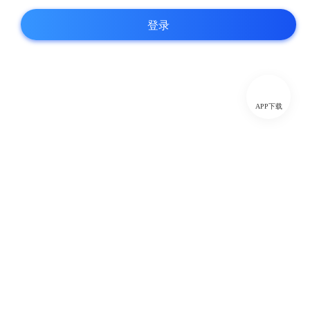
登录
APP下载