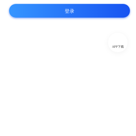
登录
APP下载