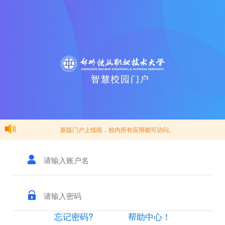
新版门户上线啦，校内所有应用都可访问。
忘记密码?
帮助中心！