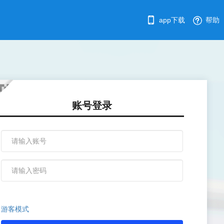
app下载
帮助
账号登录
游客模式