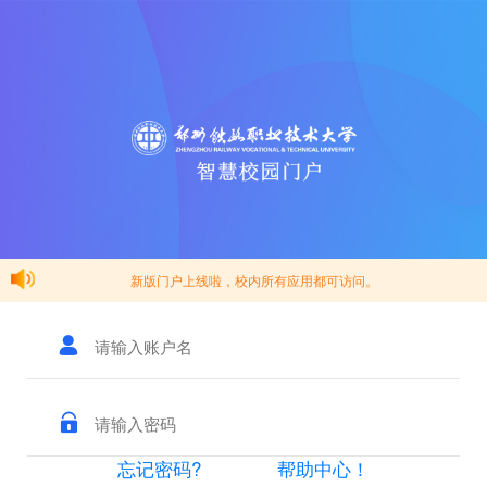
新版门户上线啦，校内所有应用都可访问。
忘记密码?
帮助中心！