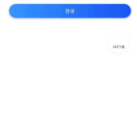
登录
APP下载