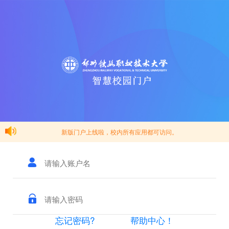
新版门户上线啦，校内所有应用都可访问。
忘记密码?
帮助中心！