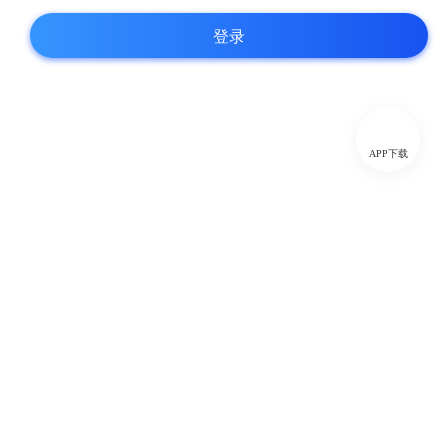
登录
APP下载