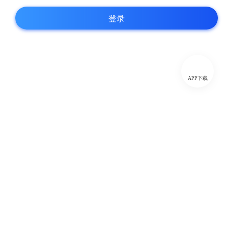
登录
APP下载