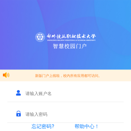
新版门户上线啦，校内所有应用都可访问。
忘记密码?
帮助中心！