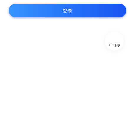
登录
APP下载