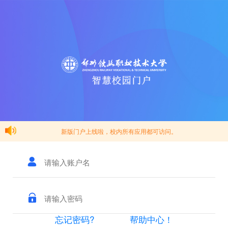
新版门户上线啦，校内所有应用都可访问。
忘记密码?
帮助中心！