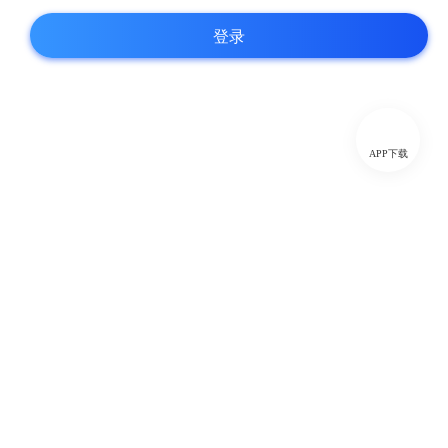
登录
APP下载