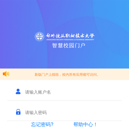
新版门户上线啦，校内所有应用都可访问。
忘记密码?
帮助中心！