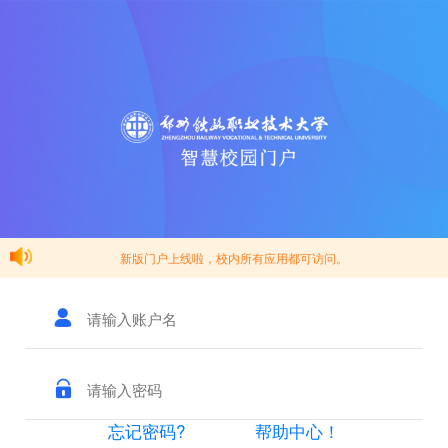
新版门户上线啦，校内所有应用都可访问。
忘记密码?
帮助中心！