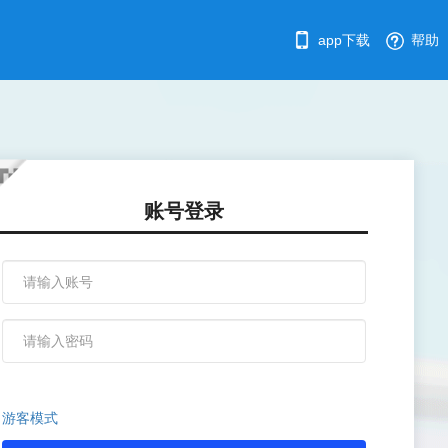
app下载
帮助
账号登录
游客模式