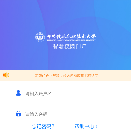
新版门户上线啦，校内所有应用都可访问。
忘记密码?
帮助中心！