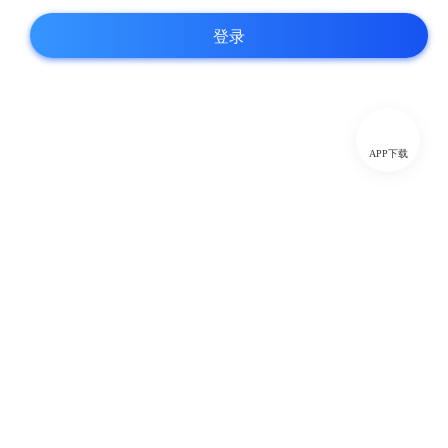
登录
APP下载