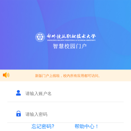
新版门户上线啦，校内所有应用都可访问。
忘记密码?
帮助中心！