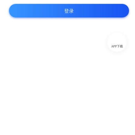
登录
APP下载