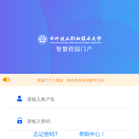
新版门户上线啦，校内所有应用都可访问。
忘记密码?
帮助中心！