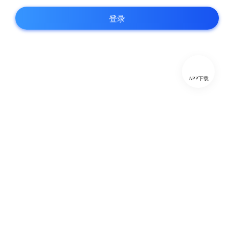
登录
APP下载